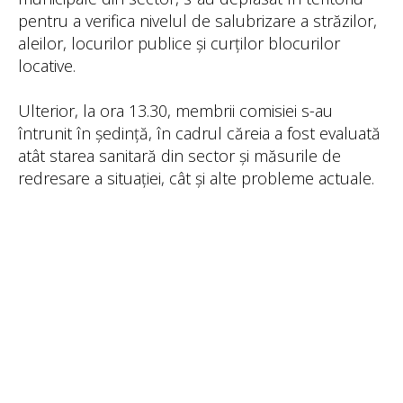
pentru a verifica nivelul de salubrizare a străzilor,
aleilor, locurilor publice și curților blocurilor
locative.
Ulterior, la ora 13.30, membrii comisiei s-au
întrunit în ședință, în cadrul căreia a fost evaluată
atât starea sanitară din sector și măsurile de
redresare a situației, cât și alte probleme actuale.