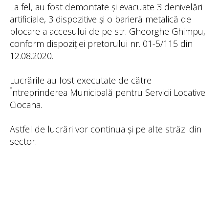
La fel, au fost demontate și evacuate 3 denivelări
artificiale, 3 dispozitive și o barieră metalică de
blocare a accesului de pe str. Gheorghe Ghimpu,
conform dispoziției pretorului nr. 01-5/115 din
12.08.2020.
Lucrările au fost executate de către
Întreprinderea Municipală pentru Servicii Locative
Ciocana.
Astfel de lucrări vor continua și pe alte străzi din
sector.