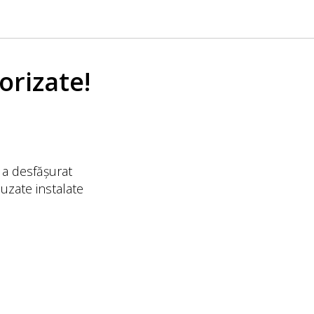
orizate!
, a desfășurat
uzate instalate