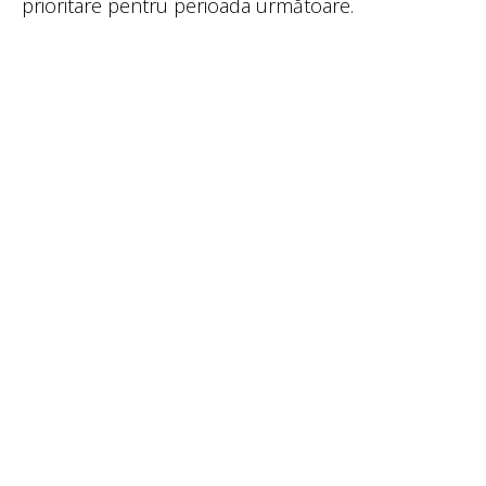
prioritare pentru perioada următoare.