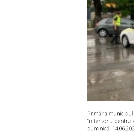
Primăria municipiul
în teritoriu pentru
duminică, 14.06.202