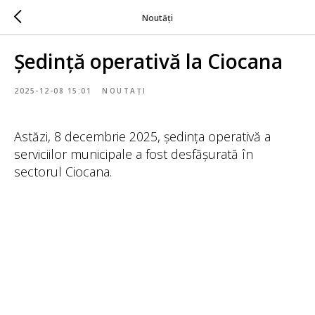
Noutăți
Ședință operativă la Ciocana
2025-12-08 15:01
NOUTAȚI
Astăzi, 8 decembrie 2025, ședința operativă a
serviciilor municipale a fost desfășurată în
sectorul Ciocana.