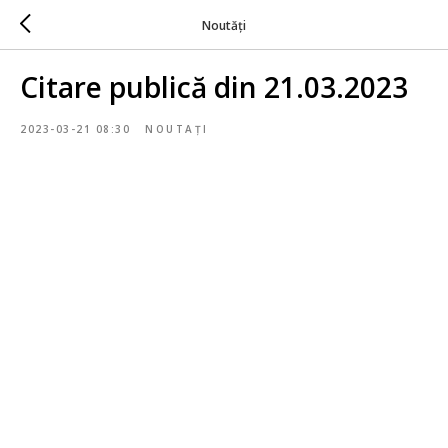
Noutăți
Citare publică din 21.03.2023
2023-03-21 08:30
NOUTAȚI