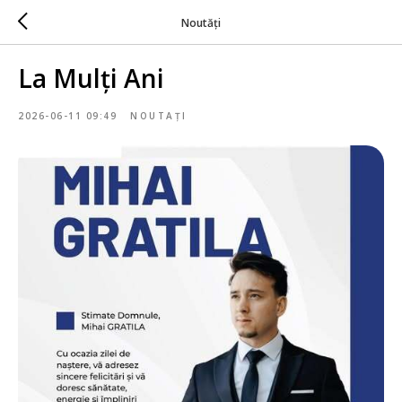
Noutăți
La Mulți Ani
2026-06-11 09:49
NOUTAȚI