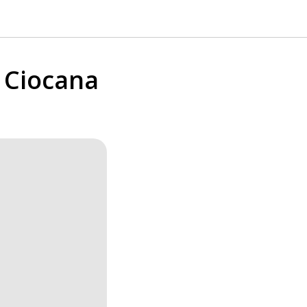
n Ciocana