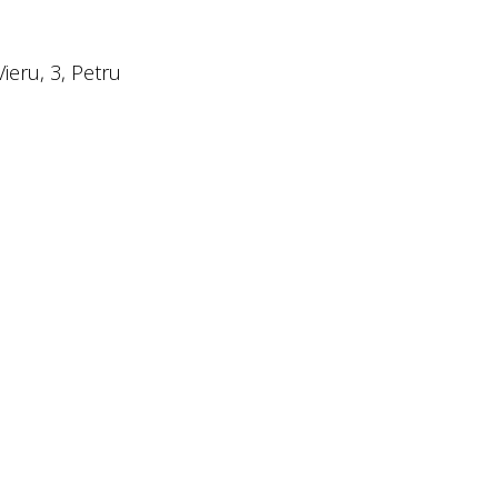
ieru, 3, Petru