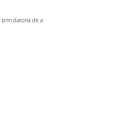
 prin datoria de a