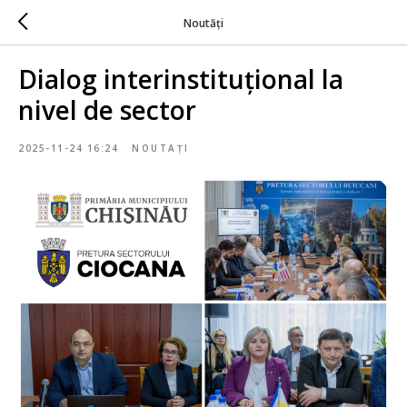
Noutăți
Dialog interinstituțional la
nivel de sector
2025-11-24 16:24
NOUTAȚI