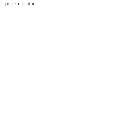
pentru locatari.