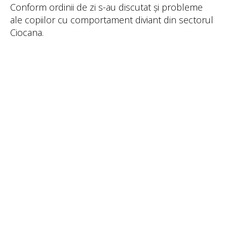
Conform ordinii de zi s-au discutat și probleme
ale copiilor cu comportament diviant din sectorul
Ciocana.