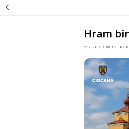
Hram bin
2025-10-14 09:40
NOU