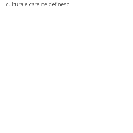
culturale care ne definesc.