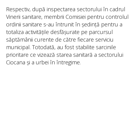
Respectiv, după inspectarea sectorului în cadrul
Vinerii sanitare, membrii Comisiei pentru controlul
ordinii sanitare s-au întrunit în ședință pentru a
totaliza activitățile desfășurate pe parcursul
săptămânii curente de către fiecare serviciu
municipal. Totodată, au fost stabilite sarcinile
prioritare ce vizează starea sanitară a sectorului
Ciocana și a urbei în întregime.