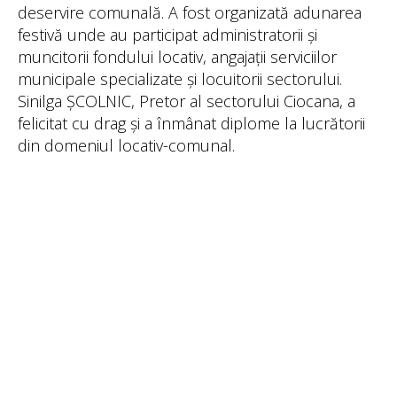
deservire comunală. A fost organizată adunarea
festivă unde au participat administratorii și
muncitorii fondului locativ, angajații serviciilor
municipale specializate și locuitorii sectorului.
Sinilga ȘCOLNIC, Pretor al sectorului Ciocana, a
felicitat cu drag și a înmânat diplome la lucrătorii
din domeniul locativ-comunal.