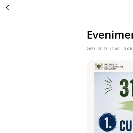
Evenime
2026-05-28 12:00
NOU