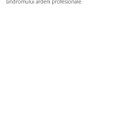
sindromului arderii profesionale.