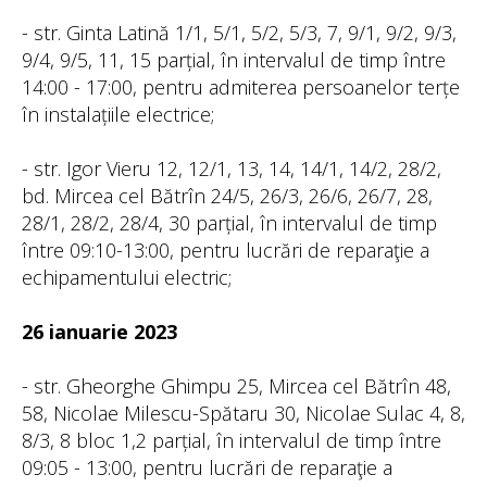
- str. Ginta Latină 1/1, 5/1, 5/2, 5/3, 7, 9/1, 9/2, 9/3,
9/4, 9/5, 11, 15 parțial, în intervalul de timp între
14:00 - 17:00, pentru admiterea persoanelor terțe
în instalațiile electrice;
- str. Igor Vieru 12, 12/1, 13, 14, 14/1, 14/2, 28/2,
bd. Mircea cel Bătrîn 24/5, 26/3, 26/6, 26/7, 28,
28/1, 28/2, 28/4, 30 parțial, în intervalul de timp
între 09:10-13:00, pentru lucrări de reparaţie a
echipamentului electric;
26 ianuarie 2023
- str. Gheorghe Ghimpu 25, Mircea cel Bătrîn 48,
58, Nicolae Milescu-Spătaru 30, Nicolae Sulac 4, 8,
8/3, 8 bloc 1,2 parțial, în intervalul de timp între
09:05 - 13:00, pentru lucrări de reparaţie a