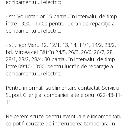
echipamentului electric;
- str. Voluntarilor 15 parțial, în intervalul de timp
între 13:30 - 17:00 pentru lucrări de reparaţie a
echipamentului electric;
- str. Igor Vieru 12, 12/1, 13, 14, 14/1, 14/2, 28/2,
bd. Mircea cel Bătrîn 24/5, 26/3, 26/6, 26/7, 28,
28/1, 28/2, 28/4, 30 parțial, în intervalul de timp
între 09:10-13:00, pentru lucrări de reparaţie a
echipamentului electric.
Pentru informații suplimentare contactați Serviciul
Suport Clienți al companiei la telefonul 022-43-11-
11.
Ne cerem scuze pentru eventualele incomodități,
ce pot fi cauzate de întreruperea temporară în