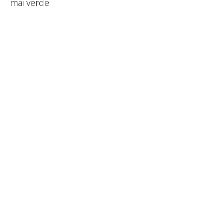
mai verde.