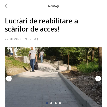
Noutăți
Lucrări de reabilitare a
scărilor de acces!
25.08.2022
NOUTAȚI