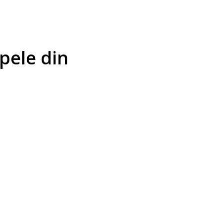
pele din