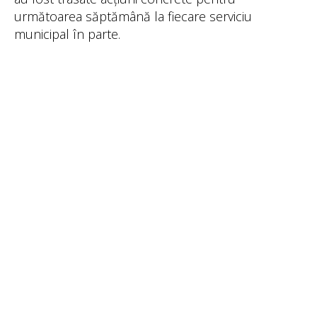
următoarea săptămână la fiecare serviciu
municipal în parte.