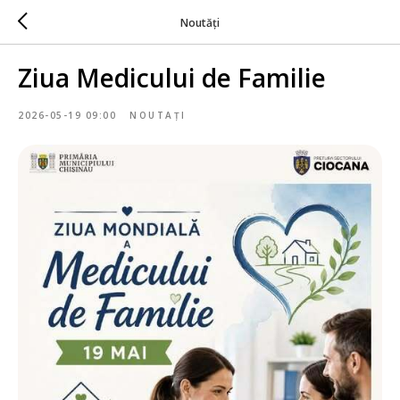
Noutăți
Ziua Medicului de Familie
2026-05-19 09:00
NOUTAȚI