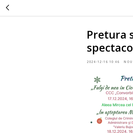
Pretura 
spectaco
2024-12-16 10:46
NOU