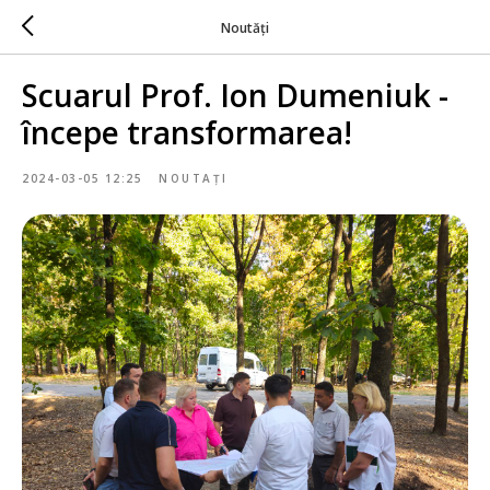
Noutăți
Scuarul Prof. Ion Dumeniuk -
începe transformarea!
2024-03-05 12:25
NOUTAȚI