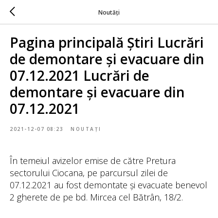
Noutăți
Pagina principală Știri Lucrări
de demontare și evacuare din
07.12.2021 Lucrări de
demontare și evacuare din
07.12.2021
2021-12-07 08:23
NOUTAȚI
În temeiul avizelor emise de către Pretura
sectorului Ciocana, pe parcursul zilei de
07.12.2021 au fost demontate și evacuate benevol
2 gherete de pe bd. Mircea cel Bătrân, 18/2.