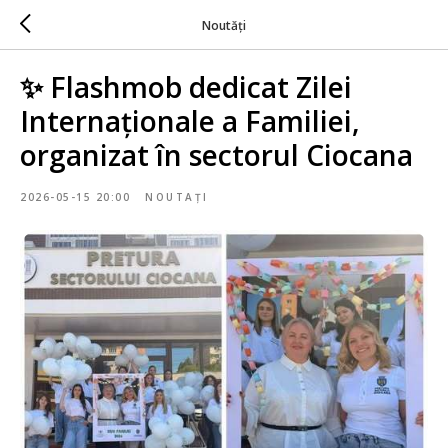
Noutăți
✨ Flashmob dedicat Zilei
Internaționale a Familiei,
organizat în sectorul Ciocana
2026-05-15 20:00
NOUTAȚI