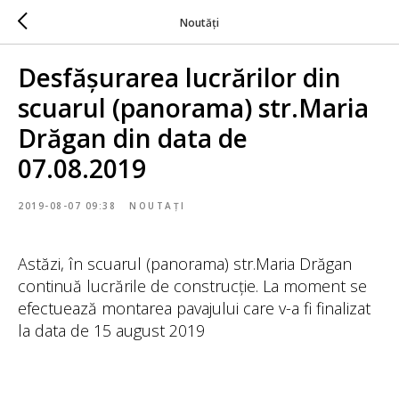
Noutăți
Desfășurarea lucrărilor din
scuarul (panorama) str.Maria
Drăgan din data de
07.08.2019
2019-08-07 09:38
NOUTAȚI
Astăzi, în scuarul (panorama) str.Maria Drăgan
continuă lucrările de construcție. La moment se
efectuează montarea pavajului care v-a fi finalizat
la data de 15 august 2019