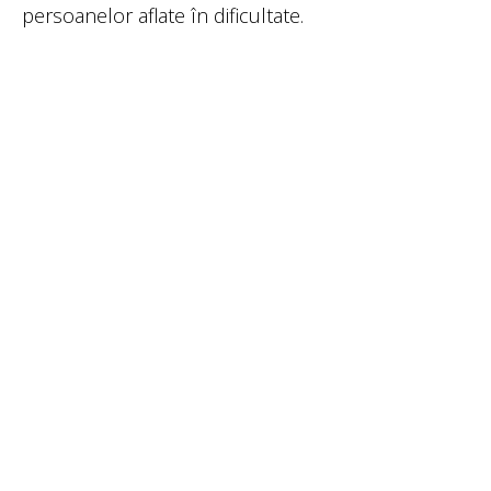
persoanelor aflate în dificultate.