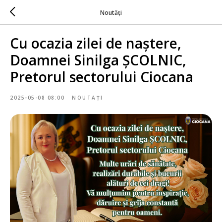
Noutăți
Cu ocazia zilei de naștere,
Doamnei Sinilga ȘCOLNIC,
Pretorul sectorului Ciocana
2025-05-08 08:00
NOUTAȚI