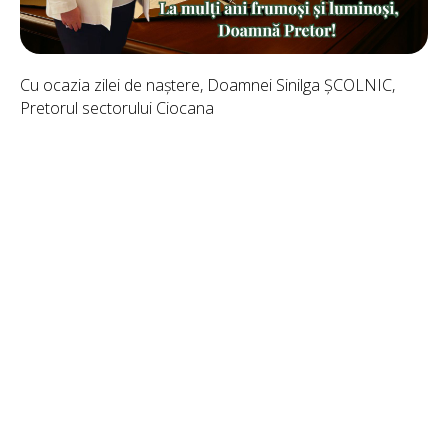
Cu ocazia zilei de naștere, Doamnei Sinilga ȘCOLNIC,
Pretorul sectorului Ciocana