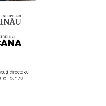
cuții directe cu
uneri pentru