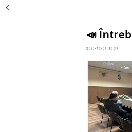
📣 Întreb
2025-12-08 16:38