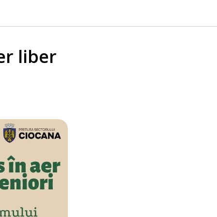
r liber