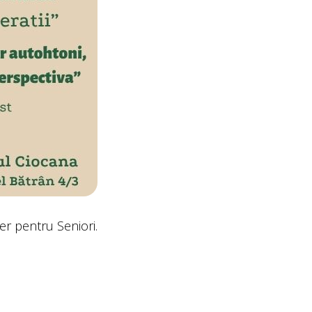
er pentru Seniori.