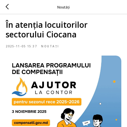
Noutăți
În atenția locuitorilor
sectorului Ciocana
2025-11-05 15:37
NOUTAȚI