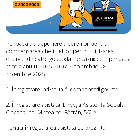
Perioada de depunere a cererilor pentru
compensarea cheltuielilor pentru utilizarea
energiei de către gospodăriile casnice, în perioada
rece a anului 2025-2026: 3 noiembrie-28
noiembrie 2025.
1. Înregistrare individuală: compensatii.gov.md
2. Înregistrare asistată: Direcția Asistență Sociala
Ciocana, bd. Mircea cel Bătrân, 5/2 A
Pentru înregistrarea asistată se prezintă: