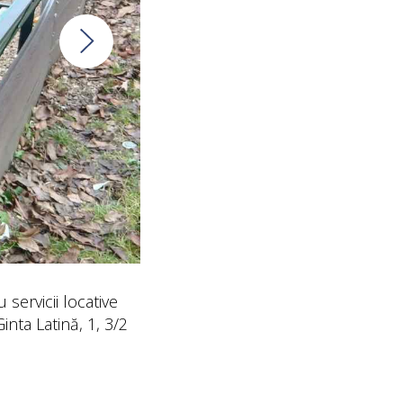
 servicii locative
inta Latină, 1, 3/2