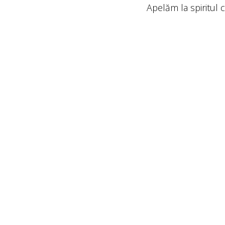
Apelăm la spiritul 