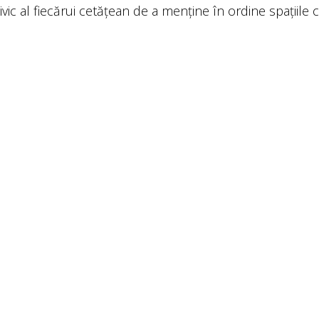
civic al fiecărui cetățean de a menține în ordine spațiile