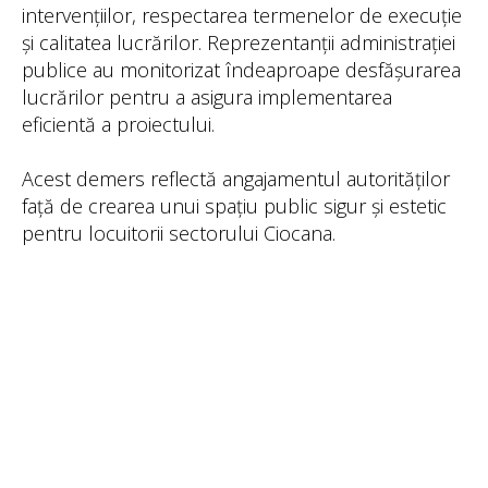
intervențiilor, respectarea termenelor de execuție
și calitatea lucrărilor. Reprezentanții administrației
publice au monitorizat îndeaproape desfășurarea
lucrărilor pentru a asigura implementarea
eficientă a proiectului.
Acest demers reflectă angajamentul autorităților
față de crearea unui spațiu public sigur și estetic
pentru locuitorii sectorului Ciocana.