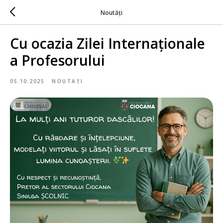
Noutăți
Cu ocazia Zilei Internaționale
a Profesorului
05.10.2025
NOUTAȚI