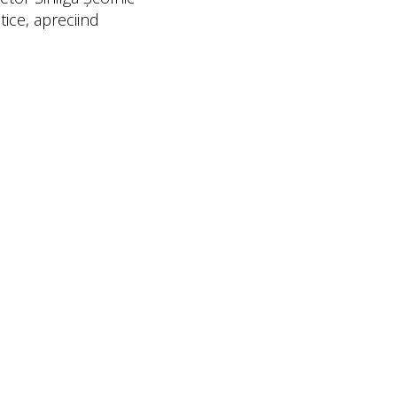
tice, apreciind